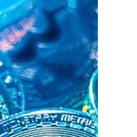
Los smart contracts se utilizan para automatizar
procesos, sin embargo, se confunde su concepto
legal y operativo.