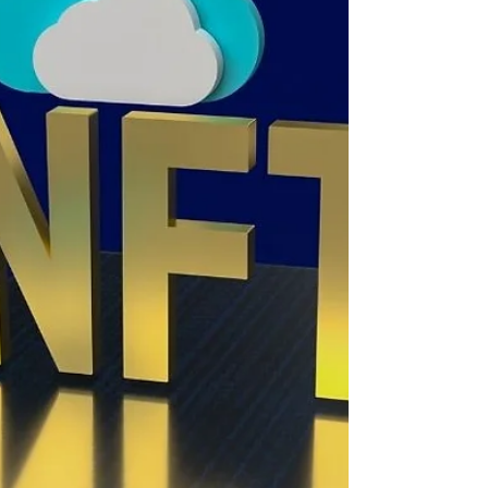
Ahora que la economía está comenzando a
tokenizarse, es importante conocer el tratamiento
legal de estos tokens.