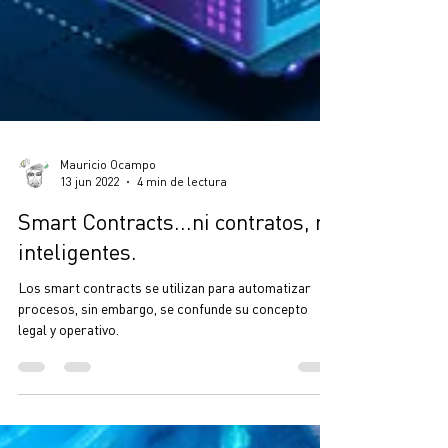
Mauricio Ocampo
13 jun 2022
4 min de lectura
Smart Contracts...ni contratos, ni
inteligentes.