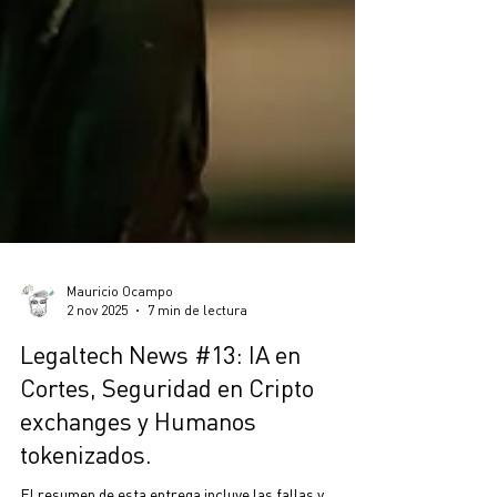
Mauricio Ocampo
2 nov 2025
7 min de lectura
Legaltech News #13: IA en
Cortes, Seguridad en Cripto
exchanges y Humanos